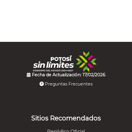
Fecha de Actualización: 17/02/2026
Preguntas Frecuentes
Sitios Recomendados
Periódico Oficial