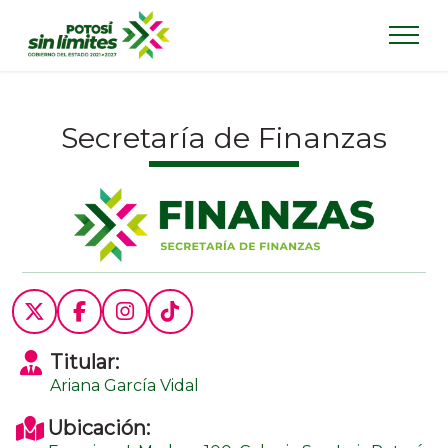
Secretaría de Finanzas
Titular:
Ariana García Vidal
Ubicación: