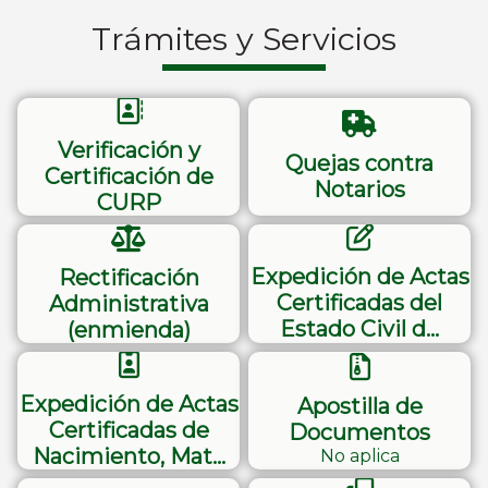
Trámites y Servicios
Verificación y
Quejas contra
Certificación de
Notarios
CURP
Expedición de Actas
Rectificación
Certificadas del
Administrativa
Estado Civil d…
(enmienda)
Expedición de Actas
Apostilla de
Certificadas de
Documentos
Nacimiento, Mat…
No aplica