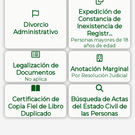
Expedición de
Constancia de
Divorcio
Inexistencia de
Administrativo
Registr…
Personas mayores de 18
años de edad
Legalización de
Anotación Marginal
Documentos
Por Resolución Judicial
No aplica
Certificación de
Búsqueda de Actas
Copia Fiel de Libro
del Estado Civil de
Duplicado
las Personas