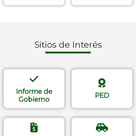
Sitios de Interés
Informe de
PED
Gobierno