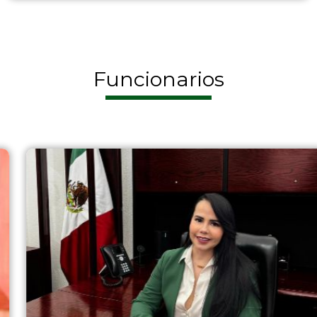
Funcionarios