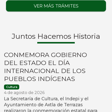
VER MÁS TRÁMITES
Juntos Hacemos Historia
CONMEMORA GOBIERNO
DEL ESTADO EL DÍA
INTERNACIONAL DE LOS
PUEBLOS INDÍGENAS
Cultura
4 de agosto de 2026
La Secretaría de Cultura, el Indepi y el
Ayuntamiento de Axtla de Terrazas
realizaron la conmemoración estatal para