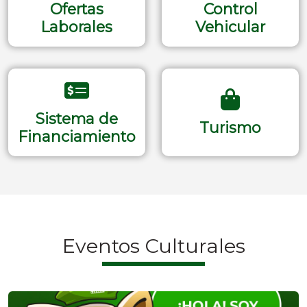
Ofertas
Control
Laborales
Vehicular
Sistema de
Turismo
Financiamiento
Eventos Culturales