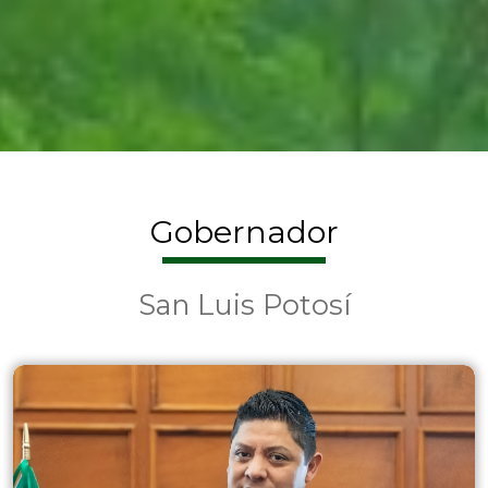
Gobernador
San Luis Potosí