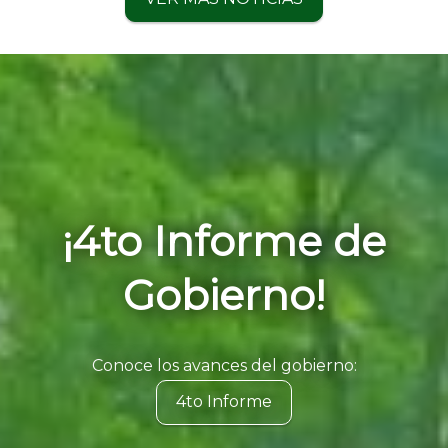
¡4to Informe de
Gobierno!
Conoce los avances del gobierno:
4to Informe