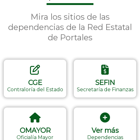
Mira los sitios de las
dependencias de la Red Estatal
de Portales
CGE
SEFIN
Contraloría del Estado
Secretaría de Finanzas
OMAYOR
Ver más
Oficialía Mayor
Dependencias