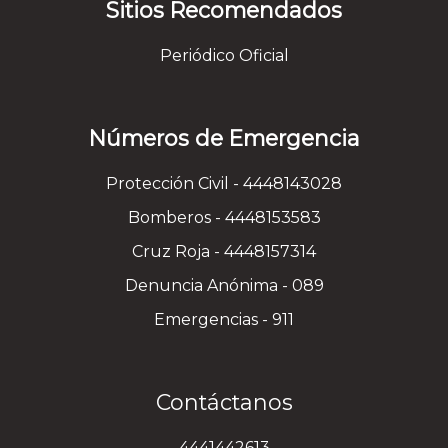
Sitios Recomendados
Periódico Oficial
Números de Emergencia
Protección Civil - 4448143028
Bomberos - 4448153583
Cruz Roja - 4448157314
Denuncia Anónima - 089
Emergencias - 911
Contáctanos
4441442613