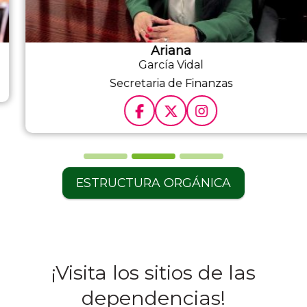
Ariana
García Vidal
Secretaria de Finanzas
ESTRUCTURA ORGÁNICA
¡Visita los sitios de las
dependencias!