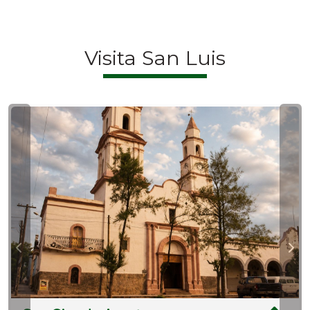
Visita San Luis