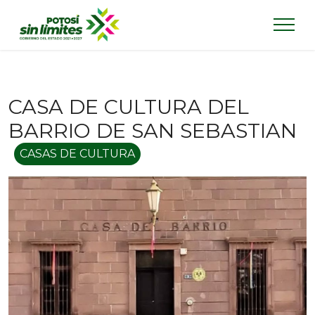
CASA DE CULTURA DEL
BARRIO DE SAN SEBASTIAN
CASAS DE CULTURA