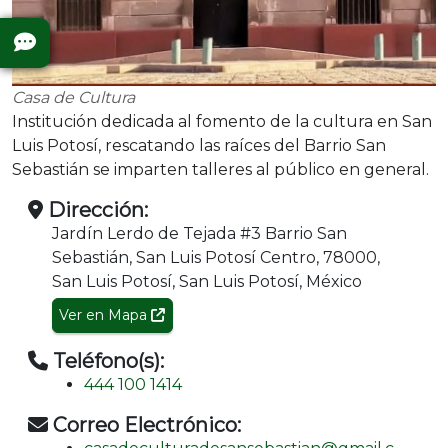
Casa de Cultura
Institución dedicada al fomento de la cultura en San
Luis Potosí, rescatando las raíces del Barrio San
Sebastián se imparten talleres al público en general.
Dirección:
Jardín Lerdo de Tejada #3 Barrio San
Sebastián, San Luis Potosí Centro, 78000,
San Luis Potosí, San Luis Potosí, México
Ver en Mapa
Teléfono(s):
444 100 1414
Correo Electrónico: