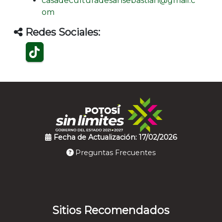
casadeculturadesansebastian@gmail.c
om
Redes Sociales:
Fecha de Actualización: 17/02/2026
Preguntas Frecuentes
Sitios Recomendados