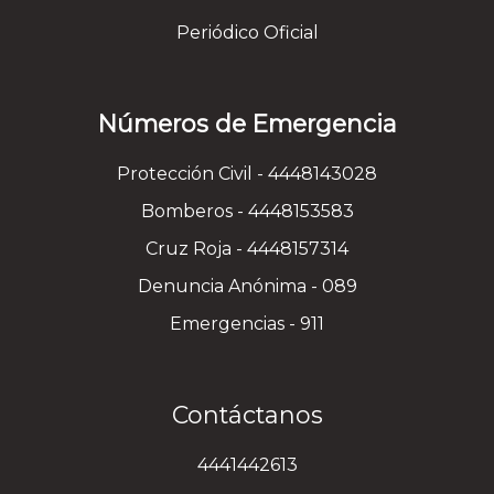
Periódico Oficial
Números de Emergencia
Protección Civil - 4448143028
Bomberos - 4448153583
Cruz Roja - 4448157314
Denuncia Anónima - 089
Emergencias - 911
Contáctanos
4441442613