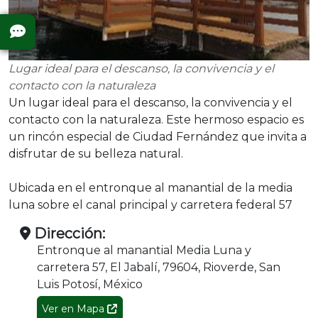
Lugar ideal para el descanso, la convivencia y el
contacto con la naturaleza
Un lugar ideal para el descanso, la convivencia y el
contacto con la naturaleza. Este hermoso espacio es
un rincón especial de Ciudad Fernández que invita a
disfrutar de su belleza natural.
Ubicada en el entronque al manantial de la media
luna sobre el canal principal y carretera federal 57
Dirección:
Entronque al manantial Media Luna y
carretera 57, El Jabalí, 79604, Rioverde, San
Luis Potosí, México
Ver en Mapa