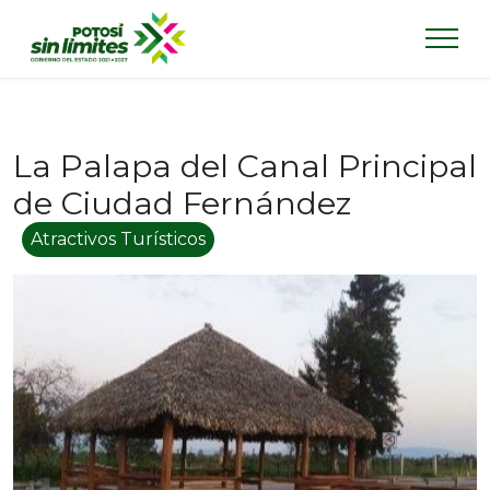
La Palapa del Canal Principal
de Ciudad Fernández
Atractivos Turísticos