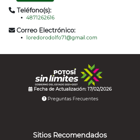
Teléfono(s):
4871262616
Correo Electrónico:
loredorodolfo71@gmail.com
Fecha de Actualización: 17/02/2026
Preguntas Frecuentes
Sitios Recomendados