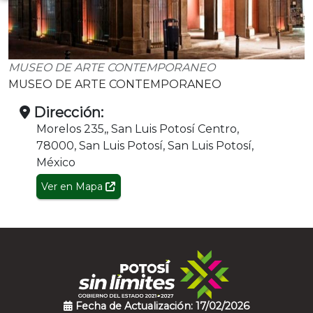
MUSEO DE ARTE CONTEMPORANEO
MUSEO DE ARTE CONTEMPORANEO
Dirección:
Morelos 235,, San Luis Potosí Centro,
78000, San Luis Potosí, San Luis Potosí,
México
Ver en Mapa
Fecha de Actualización: 17/02/2026