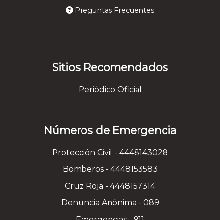
Preguntas Frecuentes
Sitios Recomendados
Periódico Oficial
Números de Emergencia
Protección Civil - 4448143028
Bomberos - 4448153583
Cruz Roja - 4448157314
Denuncia Anónima - 089
Emergencias - 911