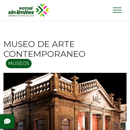
MUSEO DE ARTE
CONTEMPORANEO
MUSEOS