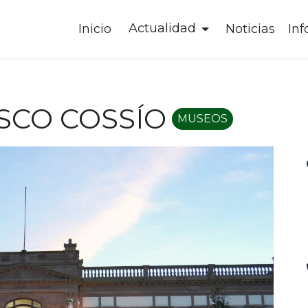
Actualidad
Inicio
Noticias
In
SCO COSSÍO
MUSEOS