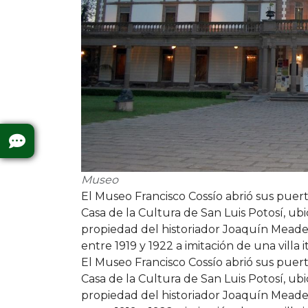
Museo
El Museo Francisco Cossío abrió sus pue
Casa de la Cultura de San Luis Potosí, ubi
propiedad del historiador Joaquín Meade.
entre 1919 y 1922 a imitación de una villa i
El Museo Francisco Cossío abrió sus pue
Casa de la Cultura de San Luis Potosí, ubi
propiedad del historiador Joaquín Meade.