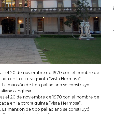
rtas el 20 de noviembre de 1970 con el nombre de
cada en la otrora quinta “Vista Hermosa”,
 La mansión de tipo palladiano se construyó
taliana o inglesa.
rtas el 20 de noviembre de 1970 con el nombre de
cada en la otrora quinta “Vista Hermosa”,
 La mansión de tipo palladiano se construyó