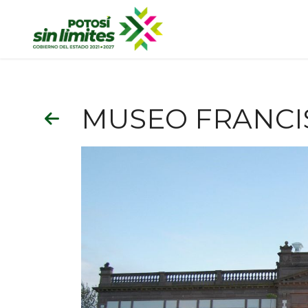
MUSEO FRANCI