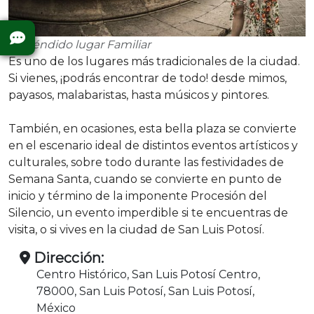
Espléndido lugar Familiar
Es uno de los lugares más tradicionales de la ciudad.
Si vienes, ¡podrás encontrar de todo! desde mimos,
payasos, malabaristas, hasta músicos y pintores.
También, en ocasiones, esta bella plaza se convierte
en el escenario ideal de distintos eventos artísticos y
culturales, sobre todo durante las festividades de
Semana Santa, cuando se convierte en punto de
inicio y término de la imponente Procesión del
Silencio, un evento imperdible si te encuentras de
visita, o si vives en la ciudad de San Luis Potosí.
Dirección:
Centro Histórico, San Luis Potosí Centro,
78000, San Luis Potosí, San Luis Potosí,
México