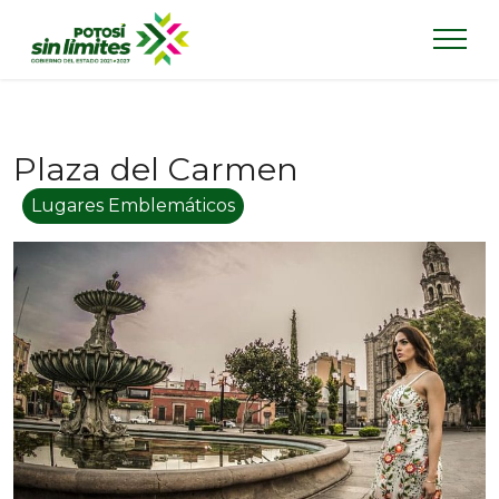
Plaza del Carmen
Lugares Emblemáticos