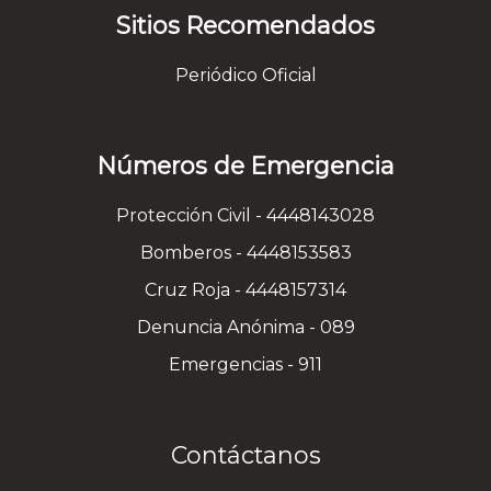
Sitios Recomendados
Periódico Oficial
Números de Emergencia
Protección Civil - 4448143028
Bomberos - 4448153583
Cruz Roja - 4448157314
Denuncia Anónima - 089
Emergencias - 911
Contáctanos