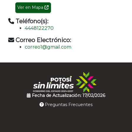
Ver en Mapa
Teléfono(s):
4448122270
Correo Electrónico:
correo1@gmail.com
Fecha de Actualización: 17/02/2026
Preguntas Frecuentes