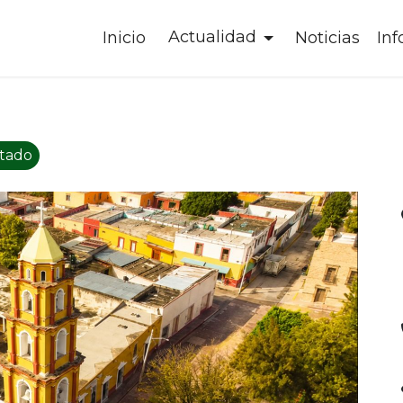
Actualidad
Inicio
Noticias
In
stado