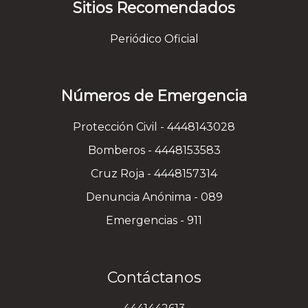
Sitios Recomendados
Periódico Oficial
Números de Emergencia
Protección Civil - 4448143028
Bomberos - 4448153583
Cruz Roja - 4448157314
Denuncia Anónima - 089
Emergencias - 911
Contáctanos