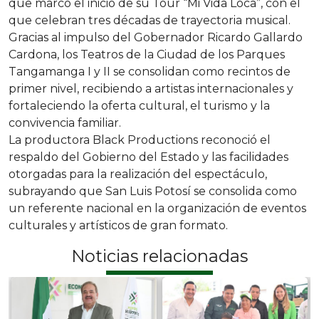
que marcó el inicio de su Tour “Mi Vida Loca”, con el
que celebran tres décadas de trayectoria musical.
Gracias al impulso del Gobernador Ricardo Gallardo
Cardona, los Teatros de la Ciudad de los Parques
Tangamanga I y II se consolidan como recintos de
primer nivel, recibiendo a artistas internacionales y
fortaleciendo la oferta cultural, el turismo y la
convivencia familiar.
La productora Black Productions reconoció el
respaldo del Gobierno del Estado y las facilidades
otorgadas para la realización del espectáculo,
subrayando que San Luis Potosí se consolida como
un referente nacional en la organización de eventos
culturales y artísticos de gran formato.
Noticias relacionadas