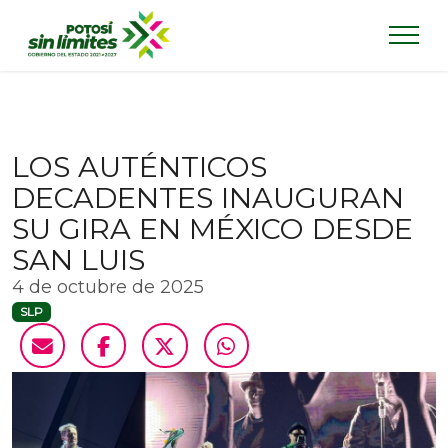
LOS AUTÉNTICOS
DECADENTES INAUGURAN
SU GIRA EN MÉXICO DESDE
SAN LUIS
4 de octubre de 2025
SLP