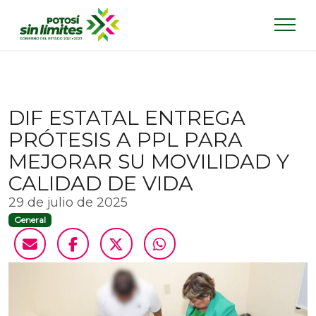
DIF ESTATAL ENTREGA
PRÓTESIS A PPL PARA
MEJORAR SU MOVILIDAD Y
CALIDAD DE VIDA
29 de julio de 2025
General