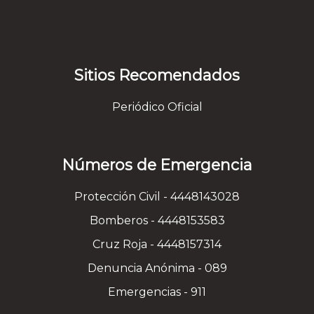
Sitios Recomendados
Periódico Oficial
Números de Emergencia
Protección Civil - 4448143028
Bomberos - 4448153583
Cruz Roja - 4448157314
Denuncia Anónima - 089
Emergencias - 911