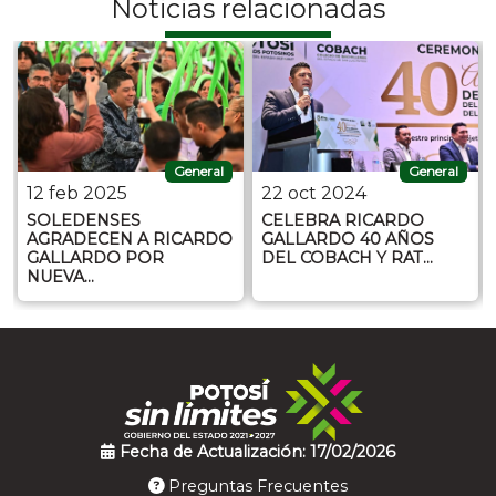
Noticias relacionadas
General
General
12 feb 2025
22 oct 2024
SOLEDENSES
CELEBRA RICARDO
AGRADECEN A RICARDO
GALLARDO 40 AÑOS
GALLARDO POR
DEL COBACH Y RAT…
NUEVA…
Fecha de Actualización: 17/02/2026
Preguntas Frecuentes