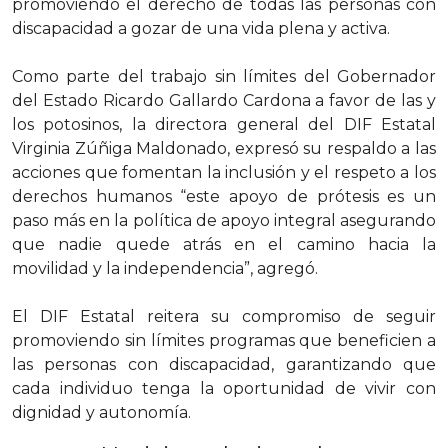
promoviendo el derecho de todas las personas con
discapacidad a gozar de una vida plena y activa.
Como parte del trabajo sin límites del Gobernador
del Estado Ricardo Gallardo Cardona a favor de las y
los potosinos, la directora general del DIF Estatal
Virginia Zúñiga Maldonado, expresó su respaldo a las
acciones que fomentan la inclusión y el respeto a los
derechos humanos “este apoyo de prótesis es un
paso más en la política de apoyo integral asegurando
que nadie quede atrás en el camino hacia la
movilidad y la independencia”, agregó.
El DIF Estatal reitera su compromiso de seguir
promoviendo sin límites programas que beneficien a
las personas con discapacidad, garantizando que
cada individuo tenga la oportunidad de vivir con
dignidad y autonomía.