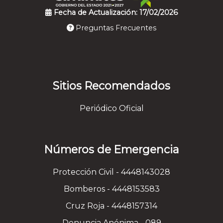
Fecha de Actualización: 17/02/2026
Preguntas Frecuentes
Sitios Recomendados
Periódico Oficial
Números de Emergencia
Protección Civil - 4448143028
Bomberos - 4448153583
Cruz Roja - 4448157314
Denuncia Anónima - 089