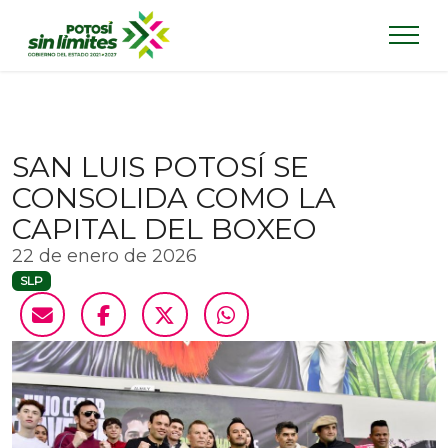
SAN LUIS POTOSÍ SE
CONSOLIDA COMO LA
CAPITAL DEL BOXEO
22 de enero de 2026
SLP