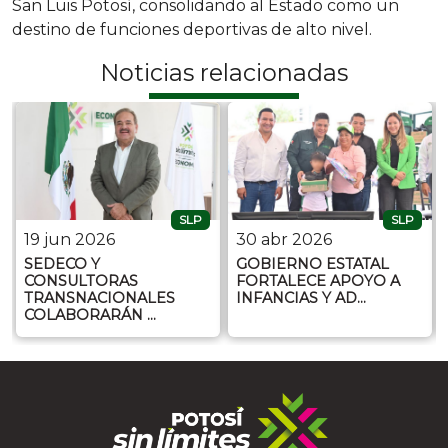
San Luis Potosí, consolidando al Estado como un
destino de funciones deportivas de alto nivel.
Noticias relacionadas
SLP
SLP
19 jun 2026
30 abr 2026
SEDECO Y
GOBIERNO ESTATAL
CONSULTORAS
FORTALECE APOYO A
TRANSNACIONALES
INFANCIAS Y AD…
COLABORARÁN …